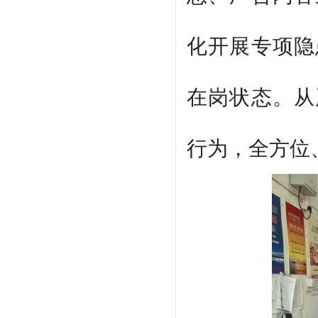
化开展专项隐
在岗状态。从
行为，全方位