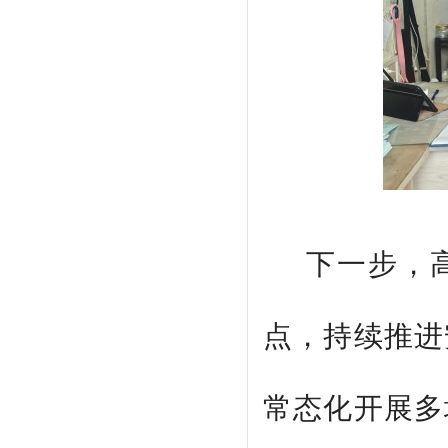
下一步，
点，持续推进
常态化开展多