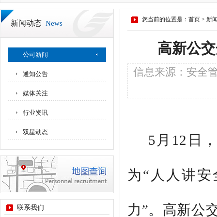
您当前的位置是：
首页
>
新
新闻动态
News
高新公交
公司新闻
信息来源：安全管理
通知公告
媒体关注
行业资讯
双星动态
5月12
为“人人讲安
力”。高新公
联系我们