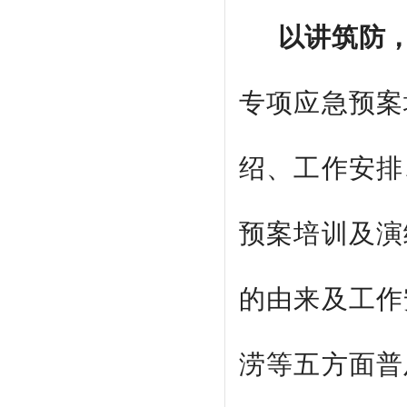
以讲筑防
专项应急预案
绍、工作安排
预案培训及演
的由来及工作
涝等五方面普