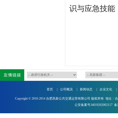
识与应急技能
首页
|
公司概况
|
新闻动态
|
企业文化
|
Copyright © 2010-2014 合肥高新公共交通运营有限公司 版权所有 地址：
公安备案号34019202002117
备