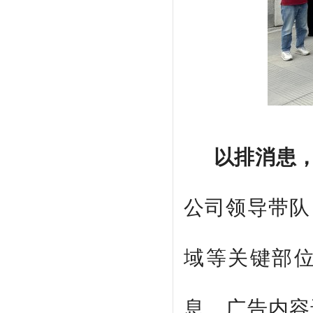
以排消患
公司领导带队
域等关键部
息、广告内容