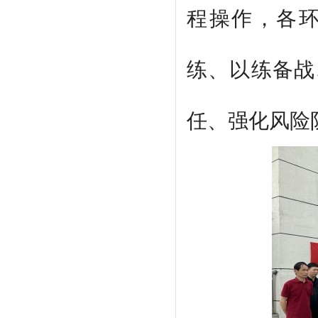
程操作，各
练、以练备战
任、强化风险