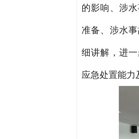
的影响、涉水
准备、涉水事
细讲解，进一
应急处置能力